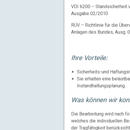
VDI 6200 – Standsicherheit 
Ausgabe 02/2010
RÜV – Richtlinie für die Übe
Anlagen des Bundes, Ausg. 
Ihre Vorteile:
Sicherheits-und Haftungsr
Sie erhalten eine belastba
Instandhaltungsplanung.
Was können wir konkr
Die Bearbeitung wird nach fo
welches die individuellen Be
der Tragfähigkeit berücksicht