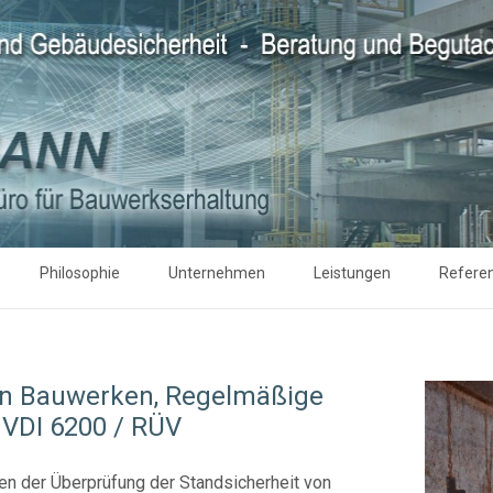
Philosophie
Unternehmen
Leistungen
Refere
on Bauwerken, Regelmäßige
VDI 6200 / RÜV
n der Überprüfung der Standsicherheit von